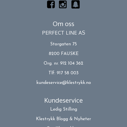
Om oss
PERFECT LINE AS
Storgaten 75
8200 FAUSKE
Org. nr. 912 104 362
Tlf:
917 58 003
kundeservice@klestrykk.no
Kundeservice
Ledig Stilling
Klestrykk Blogg & Nyheter