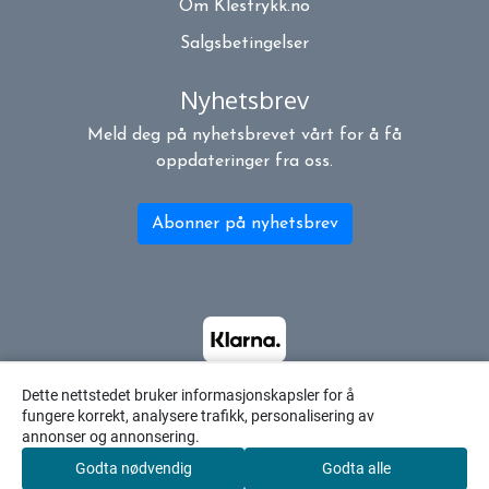
Om Klestrykk.no
Salgsbetingelser
Nyhetsbrev
Meld deg på nyhetsbrevet vårt for å få
oppdateringer fra oss.
Abonner på nyhetsbrev
Dette nettstedet bruker informasjonskapsler for å
fungere korrekt, analysere trafikk, personalisering av
annonser og annonsering.
Godta nødvendig
Godta alle
0