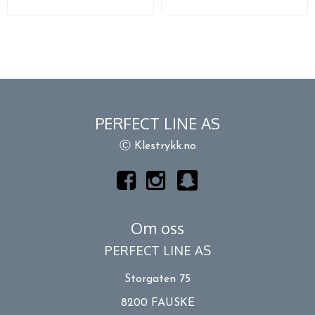
PERFECT LINE AS
Ⓒ Klestrykk.no
Om oss
PERFECT LINE AS
Storgaten 75
8200 FAUSKE