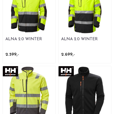
ALNA 2.0 WINTER
ALNA 2.0 WINTER
JACKET
PARKA
2.599,-
2.699,-