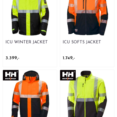
ICU WINTER JACKET
ICU SOFTS JACKET
3.399,-
1.749,-