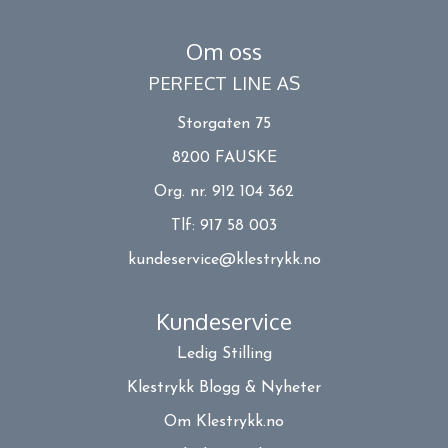
Om oss
PERFECT LINE AS
Storgaten 75
8200 FAUSKE
Org. nr. 912 104 362
Tlf:
917 58 003
kundeservice@klestrykk.no
Kundeservice
Ledig Stilling
Klestrykk Blogg & Nyheter
Om Klestrykk.no