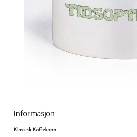
Informasjon
Klassisk Kaffekopp