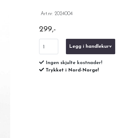
Art.nr:
2024004
299,-
Legg i handlekurv
Ingen skjulte kostnader!
Trykket i Nord-Norge!