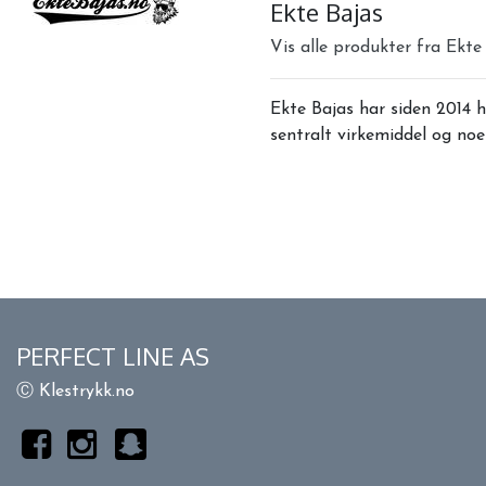
Ekte Bajas
Vis alle produkter fra Ekte
Ekte Bajas har siden 2014 h
sentralt virkemiddel og noe 
PERFECT LINE AS
Ⓒ Klestrykk.no