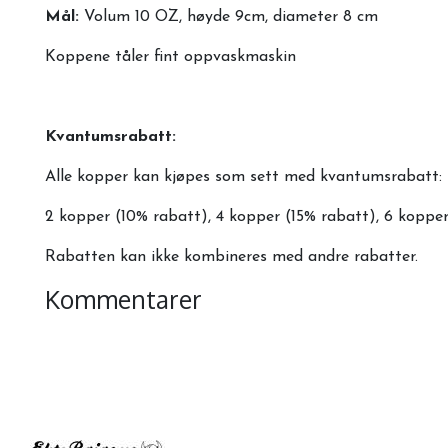
Mål:
Volum 10 OZ, høyde 9cm, diameter 8 cm
Koppene tåler fint oppvaskmaskin
Kvantumsrabatt:
Alle kopper kan kjøpes som sett med kvantumsrabatt:
2 kopper (10% rabatt), 4 kopper (15% rabatt), 6 koppe
Rabatten kan ikke kombineres med andre rabatter.
Kommentarer