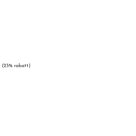
r (25% rabatt)